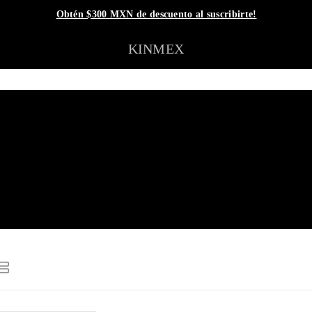
Obtén $300 MXN de descuento al suscribirte!
KINMEX